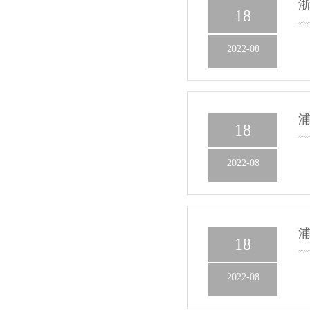
18
2022-08
浦
18
2022-08
18
2022-08