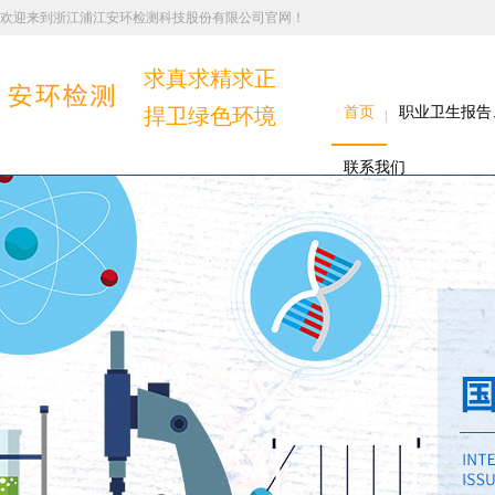
欢迎来到浙江浦江安环检测科技股份有限公司官网！
求真求精求正
捍卫绿色环境
首页
职业卫生报告
联系我们