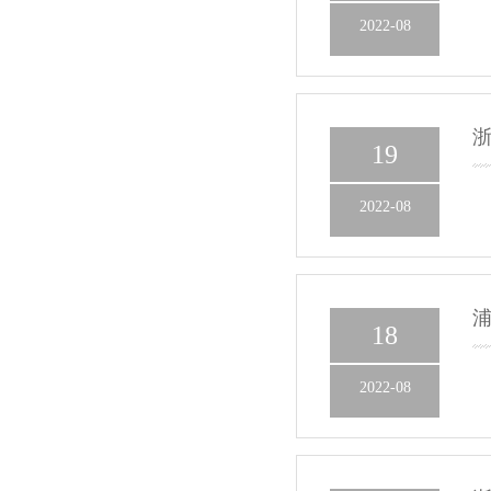
2022-08
19
2022-08
18
2022-08