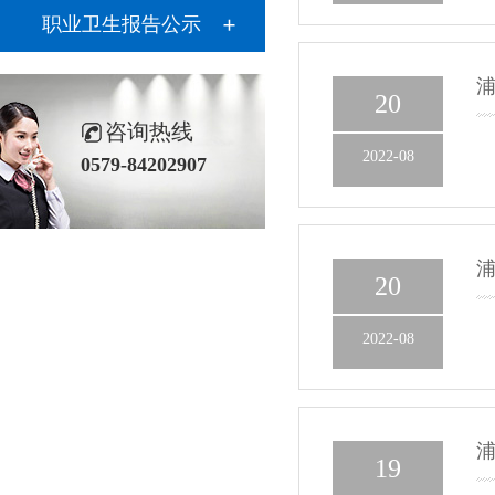
职业卫生报告公示
浦
20
咨询热线
2022-08
0579-84202907
20
2022-08
19