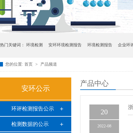
热门关键词：
环境检测
安环环境检测报告
环境检测报告
企业环
您的位置:
首页
>
产品频道
产品中心
安环公示
环评检测报告公示
20
检测数据的公示
2022-08