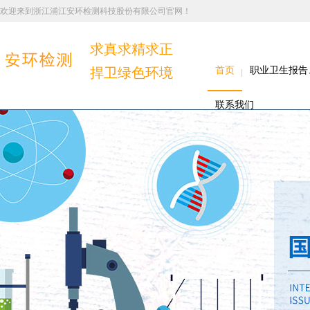
欢迎来到浙江浦江安环检测科技股份有限公司官网！
求真求精求正
捍卫绿色环境
首页
职业卫生报告
联系我们