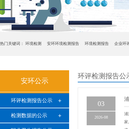
热门关键词：
环境检测
安环环境检测报告
环境检测报告
企业环
环评检测报告公
安环公示
环评检测报告公示
03
浦
检测数据的公示
2026-08
家