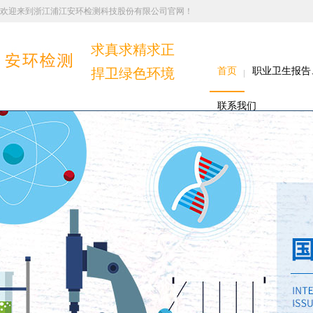
欢迎来到浙江浦江安环检测科技股份有限公司官网！
求真求精求正
捍卫绿色环境
首页
职业卫生报告
联系我们