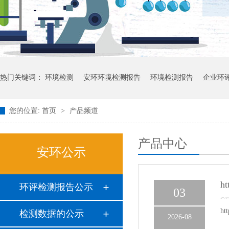
热门关键词：
环境检测
安环环境检测报告
环境检测报告
企业环
您的位置:
首页
>
产品频道
产品中心
安环公示
ht
环评检测报告公示
03
ht
检测数据的公示
2026-08