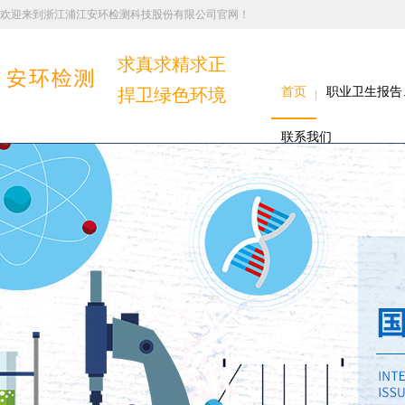
欢迎来到浙江浦江安环检测科技股份有限公司官网！
求真求精求正
捍卫绿色环境
首页
职业卫生报告
联系我们