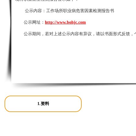
公示内容：
工作场所职业病危害因素检测报告书
公示网址：
http://www.bohjc.com
公示期间，若对上述公示内容有异议，请以书面形式反馈，
1.资料