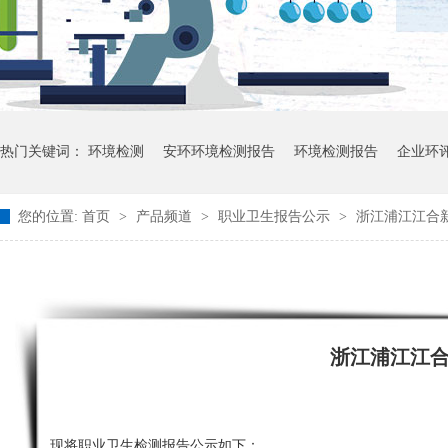
热门关键词：
环境检测
安环环境检测报告
环境检测报告
企业环
您的位置:
首页
>
产品频道
>
职业卫生报告公示
>
浙江浦江江合
浙江浦江江
现将职业卫生检测报告公示如下：