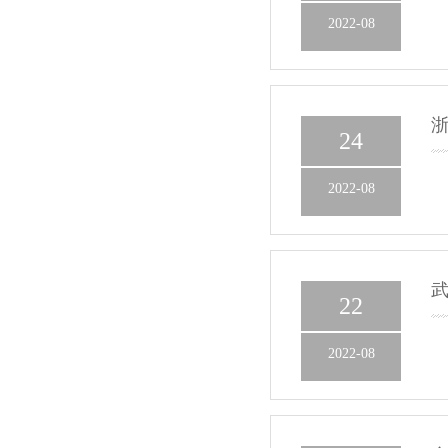
2022-08
浙
24
2022-08
22
2022-08