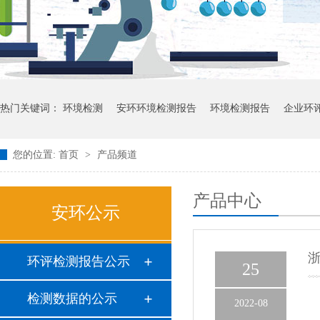
热门关键词：
环境检测
安环环境检测报告
环境检测报告
企业环
您的位置:
首页
>
产品频道
产品中心
安环公示
浙
环评检测报告公示
25
检测数据的公示
2022-08