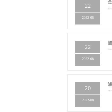
22
2022-08
22
2022-08
20
2022-08