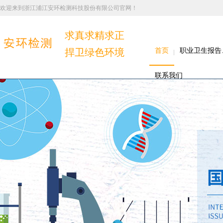
欢迎来到浙江浦江安环检测科技股份有限公司官网！
求真求精求正
捍卫绿色环境
首页
职业卫生报告
联系我们