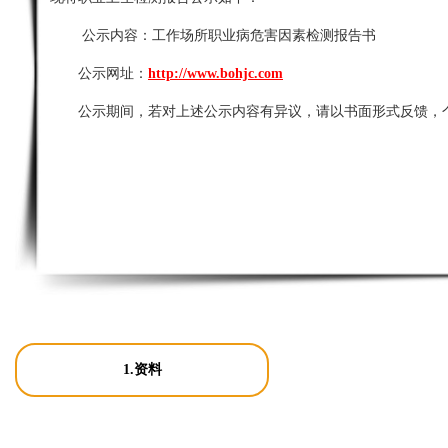
公示内容：
工作场所职业病危害因素检测报告书
公示网址：
http://www.bohjc.com
公示期间，若对上述公示内容有异议，请以书面形式反馈，
1.资料