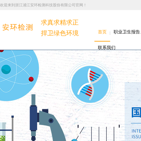
欢迎来到浙江浦江安环检测科技股份有限公司官网！
求真求精求正
捍卫绿色环境
首页
职业卫生报告
联系我们