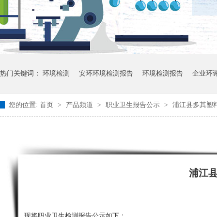
热门关键词：
环境检测
安环环境检测报告
环境检测报告
企业环
您的位置:
首页
>
产品频道
>
职业卫生报告公示
>
浦江县多其塑
浦江
现将职业卫生检测报告公示如下：