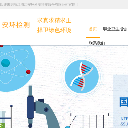
欢迎来到浙江浦江安环检测科技股份有限公司官网！
求真求精求正
捍卫绿色环境
首页
职业卫生报告
联系我们