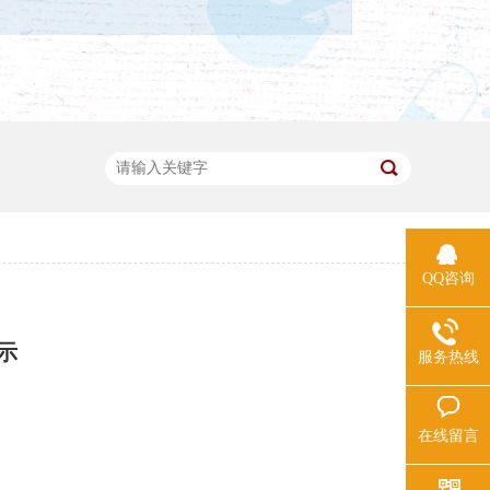
QQ咨询
示
服务热线
在线留言