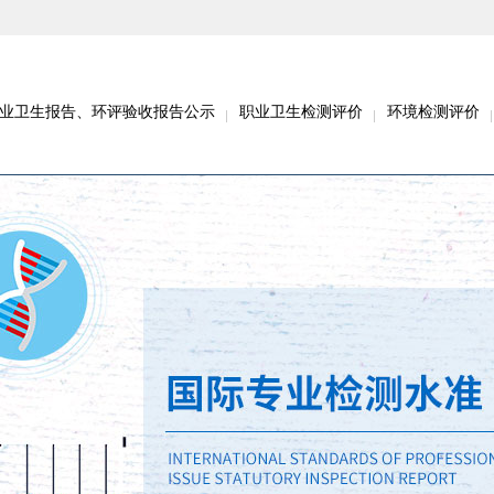
业卫生报告、环评验收报告公示
职业卫生检测评价
环境检测评价