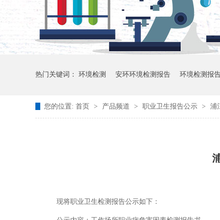
热门关键词：
环境检测
安环环境检测报告
环境检测报
您的位置:
首页
>
产品频道
>
职业卫生报告公示
>
浦
现将职业卫生检测报告公示如下：