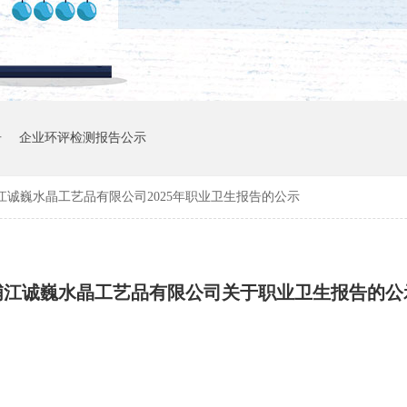
告
企业环评检测报告公示
江诚巍水晶工艺品有限公司2025年职业卫生报告的公示
浦江诚巍水晶工艺品有限公司关于职业卫生报告的公