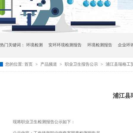
热门关键词：
环境检测
安环环境检测报告
环境检测报告
企业环
您的位置:
首页
>
产品频道
>
职业卫生报告公示
>
浦江县瑞格工贸
浦江县
现将职业卫生检测报告公示如下：