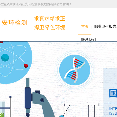
欢迎来到浙江浦江安环检测科技股份有限公司官网！
求真求精求正
捍卫绿色环境
首页
职业卫生报告
联系我们