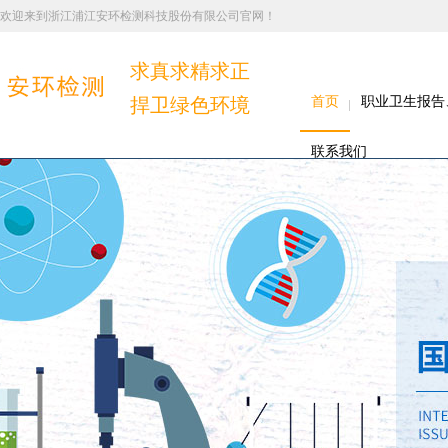
欢迎来到浙江浦江安环检测科技股份有限公司官网！
求真求精求正
捍卫绿色环境
首页
职业卫生报告
联系我们