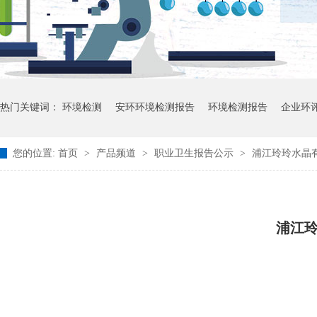
热门关键词：
环境检测
安环环境检测报告
环境检测报告
企业环
您的位置:
首页
>
产品频道
>
职业卫生报告公示
>
浦江玲玲水晶有
浦江