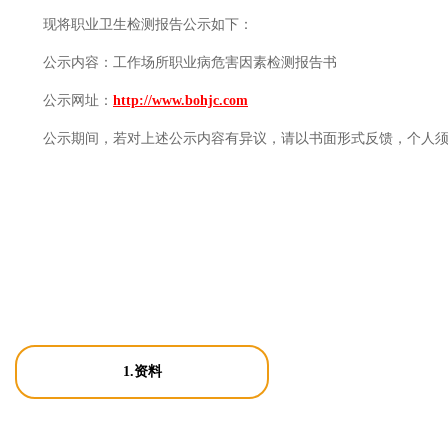
现将职业卫生检测报告公示如下：
公示内容：
工作场所职业病危害因素检测报告书
公示网址：
http://www.bohjc.com
公示期间，若对上述公示内容有异议，请以书面形式反馈，个人
1.资料