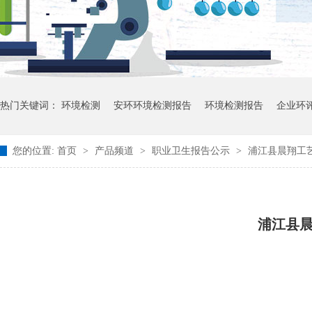
热门关键词：
环境检测
安环环境检测报告
环境检测报告
企业环
您的位置:
首页
>
产品频道
>
职业卫生报告公示
>
浦江县晨翔工艺
浦江县