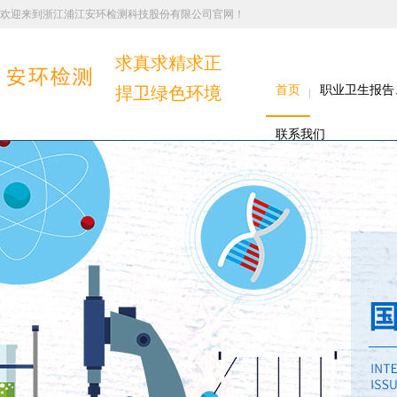
欢迎来到浙江浦江安环检测科技股份有限公司官网！
求真求精求正
捍卫绿色环境
首页
职业卫生报告
联系我们