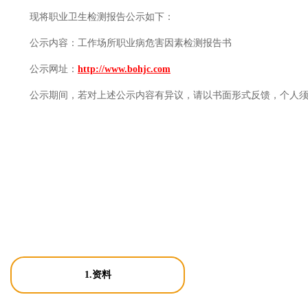
现将职业卫生检测报告公示如下：
公示内容：
工作场所职业病危害因素检测报告书
公示网址：
http://www.bohjc.com
公示期间，若对上述公示内容有异议，请以书面形式反馈，个人
1.资料