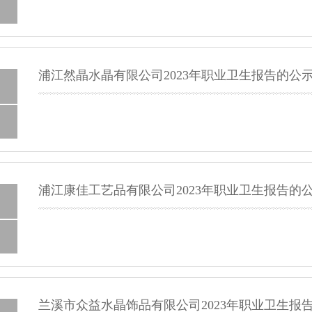
浦江然晶水晶有限公司2023年职业卫生报告的公
浦江康佳工艺品有限公司2023年职业卫生报告的
兰溪市众益水晶饰品有限公司2023年职业卫生报