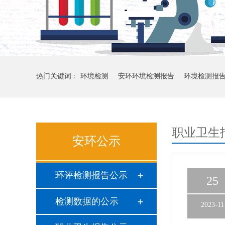
热门关键词：
环境检测
安环环境检测报告
环境检测报
职业卫生
安环公示
环评检测报告公示
25
检测数据的公示
2023-11