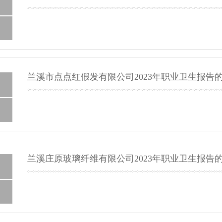
兰溪市点点红假发有限公司2023年职业卫生报告
兰溪庄原玻璃纤维有限公司2023年职业卫生报告