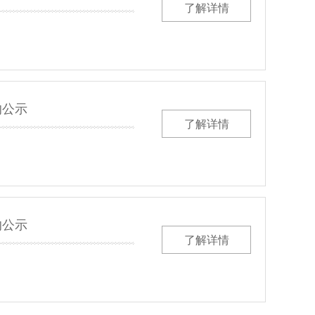
了解详情
的公示
了解详情
的公示
了解详情