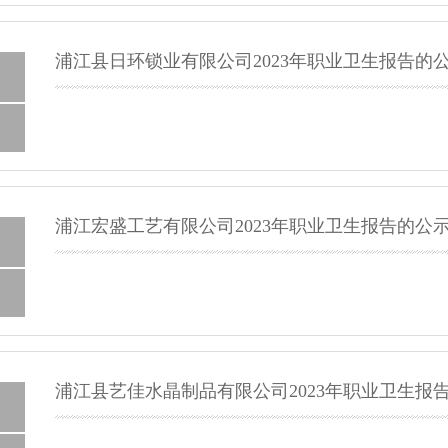
浦江县日环锁业有限公司2023年职业卫生报告的
浦江宏盛工艺有限公司2023年职业卫生报告的公
浦江县艺佳水晶制品有限公司2023年职业卫生报