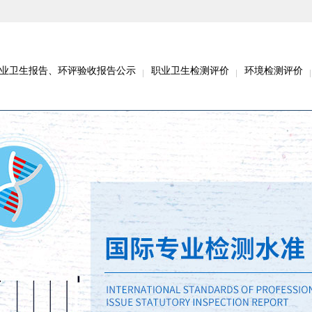
业卫生报告、环评验收报告公示
职业卫生检测评价
环境检测评价