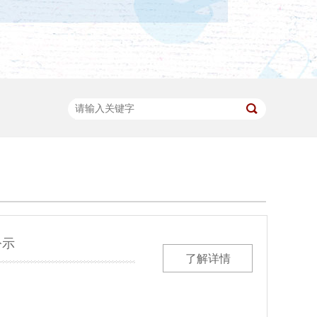
公示
了解详情