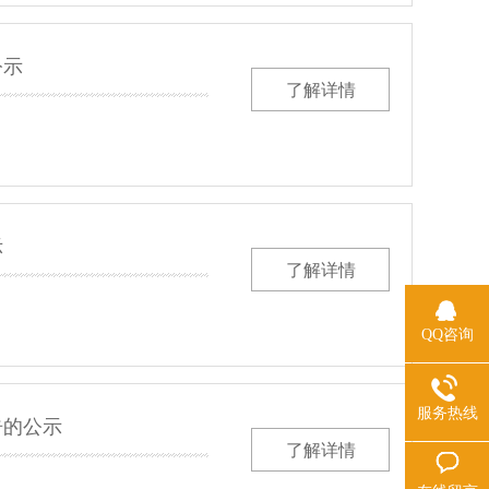
公示
了解详情
示
了解详情
QQ咨询
服务热线
告的公示
了解详情