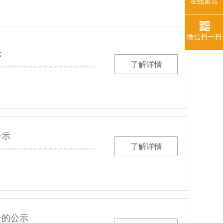
在线留言
微信扫一扫
示
了解详情
公示
了解详情
告的公示