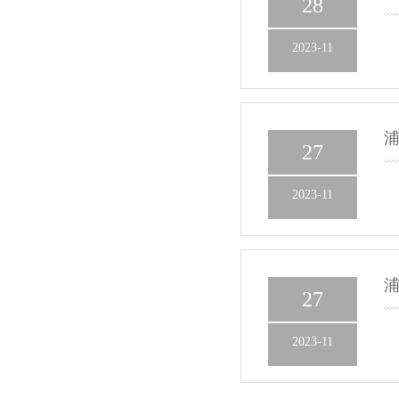
28
2023-11
浦
27
2023-11
浦
27
2023-11