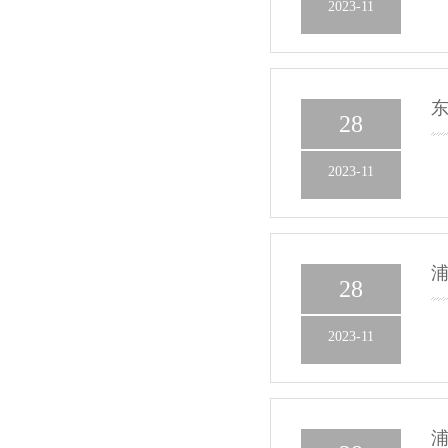
2023-11
东
28
2023-11
浦
28
2023-11
浦