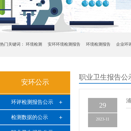
热门关键词：
环境检测
安环环境检测报告
环境检测报告
企业环
职业卫生报告公
安环公示
浦
环评检测报告公示
29
检测数据的公示
2023-11