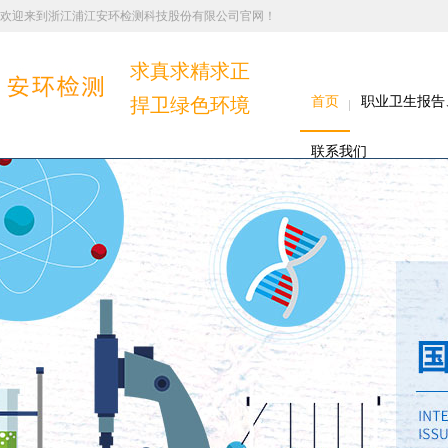
欢迎来到浙江浦江安环检测科技股份有限公司官网！
求真求精求正
捍卫绿色环境
首页
职业卫生报告
联系我们