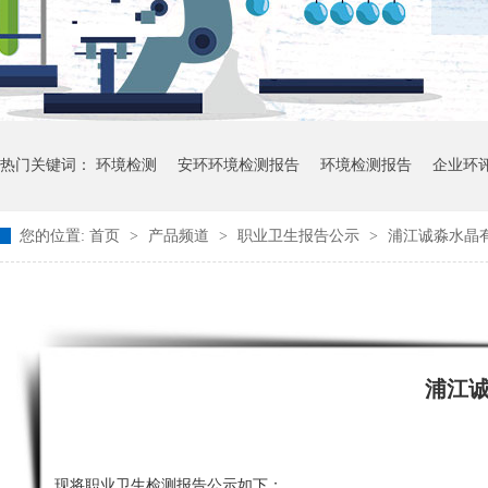
热门关键词：
环境检测
安环环境检测报告
环境检测报告
企业环
您的位置:
首页
>
产品频道
>
职业卫生报告公示
>
浦江诚淼水晶有
浦江
现将职业卫生检测报告公示如下：