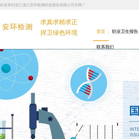
欢迎来到浙江浦江安环检测科技股份有限公司官网！
求真求精求正
捍卫绿色环境
首页
职业卫生报告
联系我们