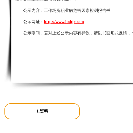
公示内容：
工作场所职业病危害因素检测报告书
公示网址：
http://www.bohjc.com
公示期间，若对上述公示内容有异议，请以书面形式反馈，
1.资料