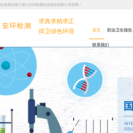
欢迎来到浙江浦江安环检测科技股份有限公司官网！
求真求精求正
捍卫绿色环境
首页
职业卫生报告
联系我们