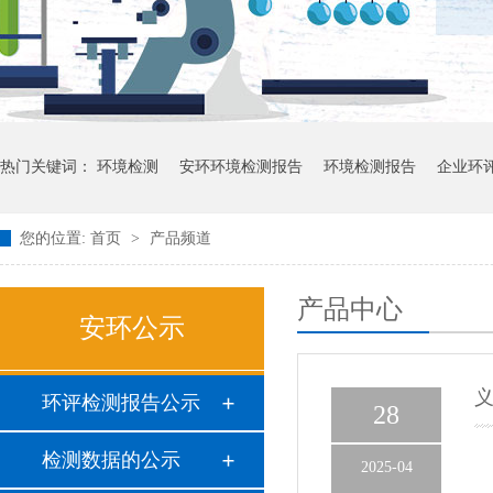
热门关键词：
环境检测
安环环境检测报告
环境检测报告
企业环
您的位置:
首页
>
产品频道
产品中心
安环公示
环评检测报告公示
28
检测数据的公示
2025-04