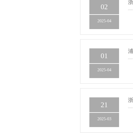
浙
02
2025-04
浦
01
2025-04
浙
21
2025-03