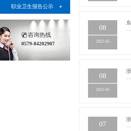
职业卫生报告公示
东
08
咨询热线
2025-05
0579-84202907
浙
08
2025-05
浙
07