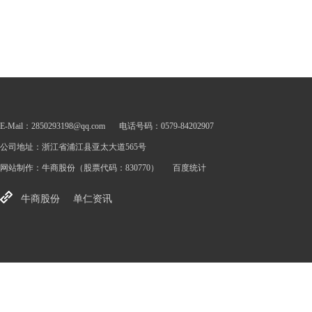
E-Mail：2850293198@qq.com
电话号码：0579-84202907
公司地址：浙江省浦江县亚太大道565号
网站制作：
牛商股份
（股票代码：830770）
百度统计
牛商股份
单仁资讯