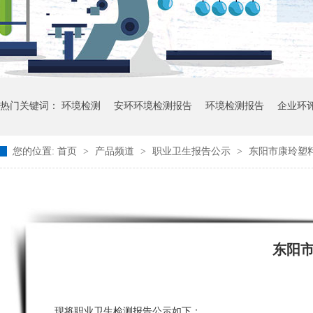
热门关键词：
环境检测
安环环境检测报告
环境检测报告
企业环
您的位置:
首页
>
产品频道
>
职业卫生报告公示
>
东阳市康玲塑料
东阳
现将职业卫生检测报告公示如下：