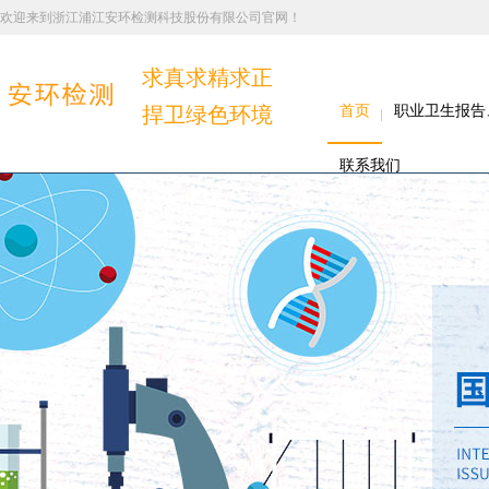
欢迎来到浙江浦江安环检测科技股份有限公司官网！
求真求精求正
捍卫绿色环境
首页
职业卫生报告
联系我们