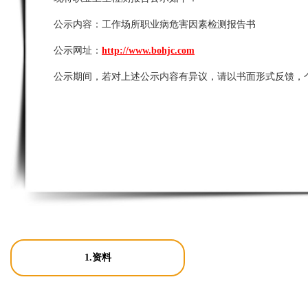
公示内容：
工作场所职业病危害因素检测报告书
公示网址：
http://www.bohjc.com
公示期间，若对上述公示内容有异议，请以书面形式反馈，
1.资料