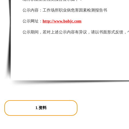
公示内容：
工作场所职业病危害因素检测报告书
公示网址：
http://www.bohjc.com
公示期间，若对上述公示内容有异议，请以书面形式反馈，
1.资料