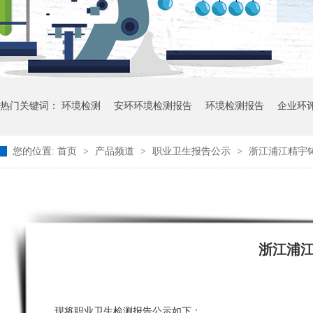
热门关键词：
环境检测
安环环境检测报告
环境检测报告
企业环
您的位置:
首页
>
产品频道
>
职业卫生报告公示
>
浙江浦江精宇铸
浙江浦
现将职业卫生检测报告公示如下：