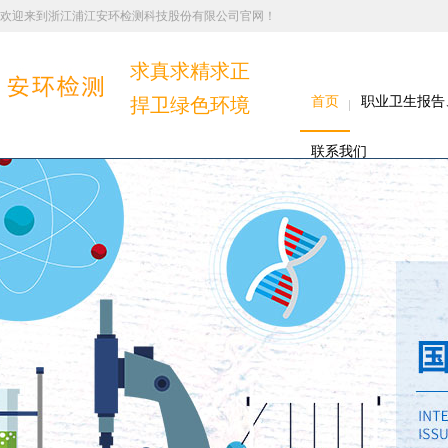
欢迎来到浙江浦江安环检测科技股份有限公司官网！
求真求精求正
捍卫绿色环境
首页
职业卫生报告
联系我们