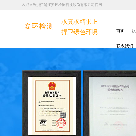
欢迎来到浙江浦江安环检测科技股份有限公司官网！
求真求精求正
捍卫绿色环境
首页
职
联系我们