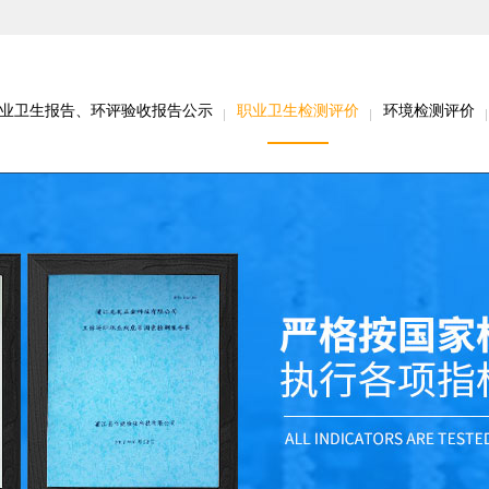
业卫生报告、环评验收报告公示
职业卫生检测评价
环境检测评价