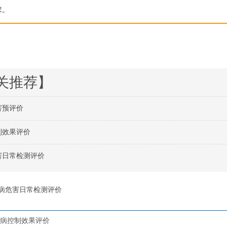
求。
关推荐】
害预评价
制效果评价
害日常检测评价
病危害日常检测评价
病控制效果评价