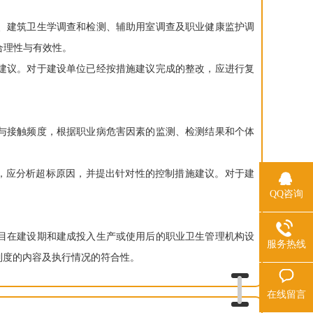
、建筑卫生学调查和检测、辅助用室调查及职业健康监护调
的合理性与有效性。
建议。对于建设单位已经按措施建议完成的整改，应进行复
与接触频度，根据职业病危害因素的监测、检测结果和个体
时，应分析超标原因，并提出针对性的控制措施建议。对于建
QQ咨询
目在建设期和建成投入生产或使用后的职业卫生管理机构设
服务热线
制度的内容及执行情况的符合性。
在线留言