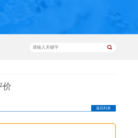
评价
返回列表