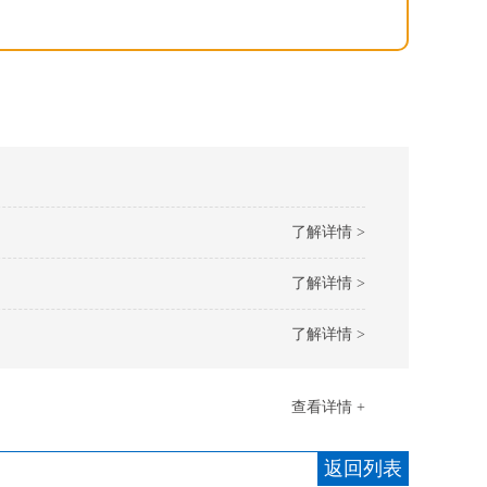
了解详情 >
了解详情 >
了解详情 >
查看详情 +
返回列表