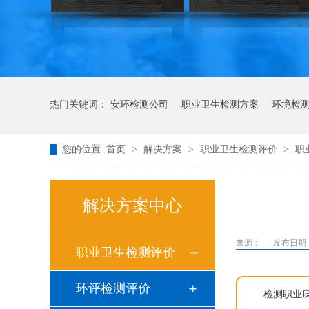
热门关键词：
安环检测公司
职业卫生检测方案
环境检
您的位置:
首页
>
解决方案
>
职业卫生检测评价
>
职
解决方案中心
来源：
发布日期： 2
职业卫生检测评价
环评检测评价
检测职业