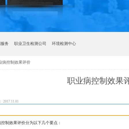
测服务
职业卫生检测公司
环境检测中心
业病控制效果评价
职业病控制效果
017.11.01
病控制效果评价分为以下几个要点：