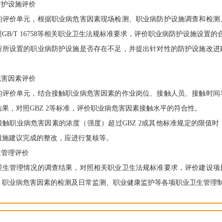
防护设施评价
的评价单元，根据职业病危害因素现场检测、职业病防护设施调查和检测
GB/T 16758等相关职业卫生法规标准要求，评价职业病防护设施设置
析所设置的职业病防护设施是否存在不足，并提出针对性的防护设施改进
危害因素评价
的评价单元，结合接触职业病危害因素的作业岗位、接触人员、接触时间
果，对照GBZ 2等标准，评价职业病危害因素接触水平的符合性。
接触职业病危害因素的浓度（强度）超过GBZ 2或其他标准规定的限值
措施建议完成的整改，应进行复核等。
生管理评价
卫生管理情况的调查结果，对照相关职业卫生法规标准要求，评价建设项
，职业病危害因素的检测及日常监测、职业健康监护等各项职业卫生管理