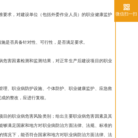
微信扫一扫
准要求，对建设单位（包括外委作业人员）的职业健康监护
措施是否具备针对性、可行性，是否满足要求。
病危害因素检测和监测结果，对正常生产后建设项目的职业
管理、职业病防护设施、个体防护、职业健康监护、应急救
完成的整改，应进行复核。
项目的职业病危害风险类别；给出主要职业病危害因素及其
能够满足国家和地方对职业病防治方面法律、法规、标准的
的情况下，能否符合国家和地方对职业病防治方面法律、法