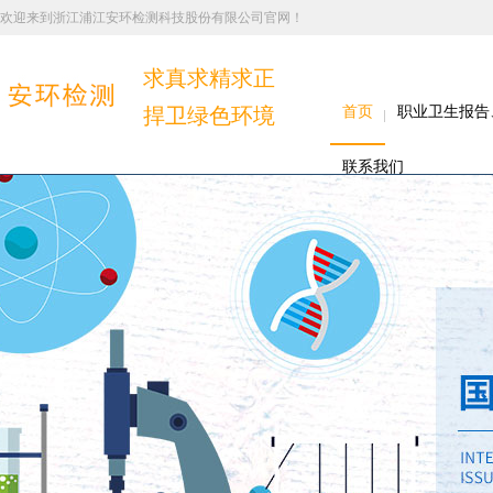
欢迎来到浙江浦江安环检测科技股份有限公司官网！
求真求精求正
捍卫绿色环境
首页
职业卫生报告
联系我们