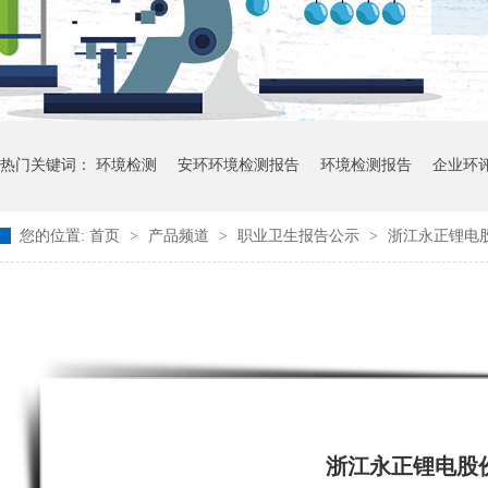
热门关键词：
环境检测
安环环境检测报告
环境检测报告
企业环
您的位置:
首页
>
产品频道
>
职业卫生报告公示
>
浙江永正锂电股
浙江永正锂电股份