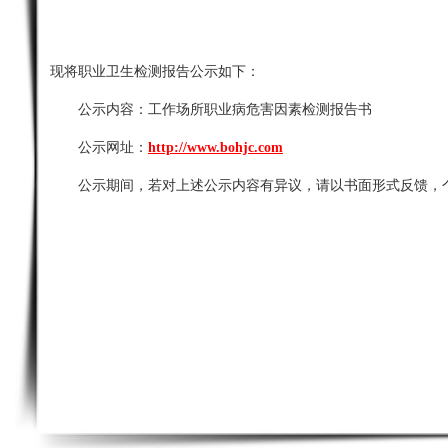
现将职业卫生检测报告公示如下：
公示内容：
工作场所职业病危害因素检测报告书
公示网址：
http://www.bohjc.com
公示期间，若对上述公示内容有异议，请以书面形式反馈，