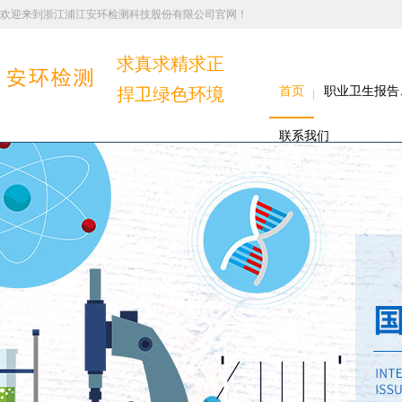
欢迎来到浙江浦江安环检测科技股份有限公司官网！
求真求精求正
捍卫绿色环境
首页
职业卫生报告
联系我们