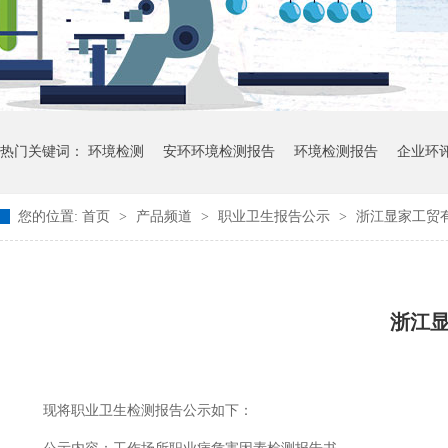
热门关键词：
环境检测
安环环境检测报告
环境检测报告
企业环
您的位置:
首页
>
产品频道
>
职业卫生报告公示
>
浙江显家工贸有
浙江
现将职业卫生检测报告公示如下：