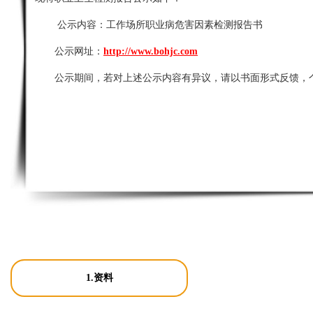
公示内容：
工作场所职业病危害因素检测报告书
公示网址：
http://www.bohjc.com
公示期间，若对上述公示内容有异议，请以书面形式反馈，
1.资料