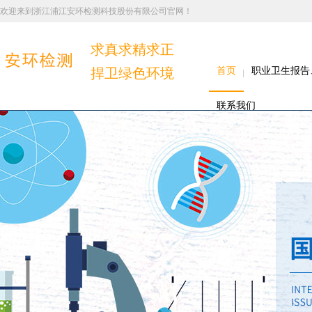
欢迎来到浙江浦江安环检测科技股份有限公司官网！
求真求精求正
捍卫绿色环境
首页
职业卫生报告
联系我们