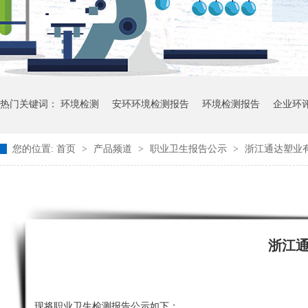
热门关键词：
环境检测
安环环境检测报告
环境检测报告
企业环
您的位置:
首页
>
产品频道
>
职业卫生报告公示
>
浙江通达塑业
浙江
现将职业卫生检测报告公示如下：