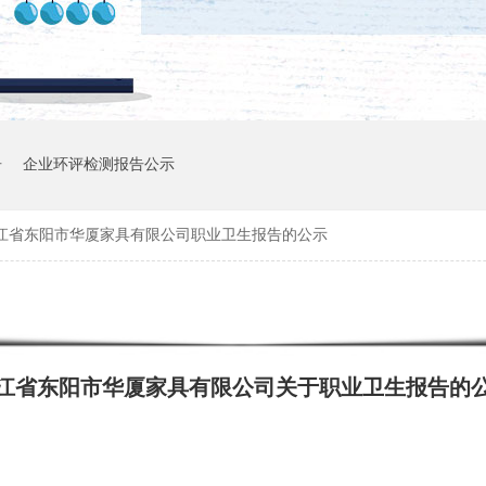
告
企业环评检测报告公示
江省东阳市华厦家具有限公司职业卫生报告的公示
江省东阳市华厦家具有限公司关于职业卫生报告的