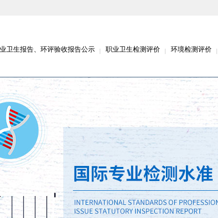
业卫生报告、环评验收报告公示
职业卫生检测评价
环境检测评价