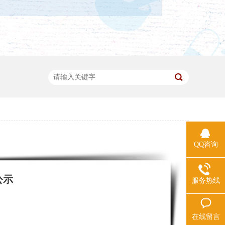
QQ咨询
公示
服务热线
在线留言