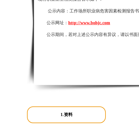
公示内容：
工作场所职业病危害因素检测报告书
公示网址：
http://www.bohjc.com
公示期间，若对上述公示内容有异议，请以书面
1.资料