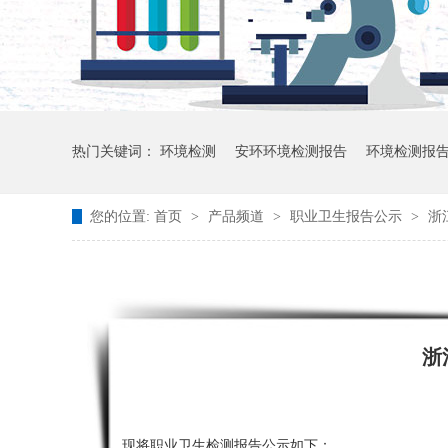
热门关键词：
环境检测
安环环境检测报告
环境检测报
您的位置:
首页
>
产品频道
>
职业卫生报告公示
>
浙
浙
现将职业卫生检测报告公示如下：