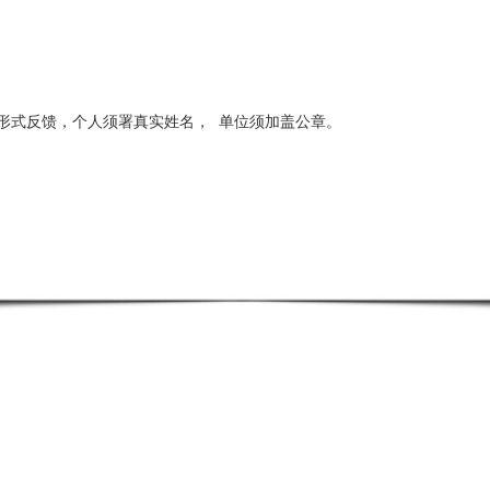
形式反馈，个人须署真实姓名，
单位须加盖公章。