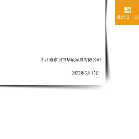
微信扫一扫
浙江省东阳市华厦家具有限公司
2022年6
月15
日