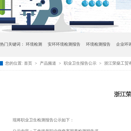
热门关键词：
环境检测
安环环境检测报告
环境检测报告
企业环
您的位置:
首页
>
产品频道
>
职业卫生报告公示
>
浙江荣燊工贸有
浙江
现将职业卫生检测报告公示如下：