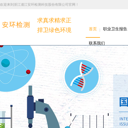
欢迎来到浙江浦江安环检测科技股份有限公司官网！
求真求精求正
捍卫绿色环境
首页
职业卫生报告
联系我们