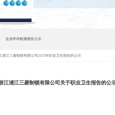
告
企业环评检测报告公示
江浦江三菱制锁有限公司2025年职业卫生报告的公示
浙江浦江三菱制锁有限公司关于职业卫生报告的公