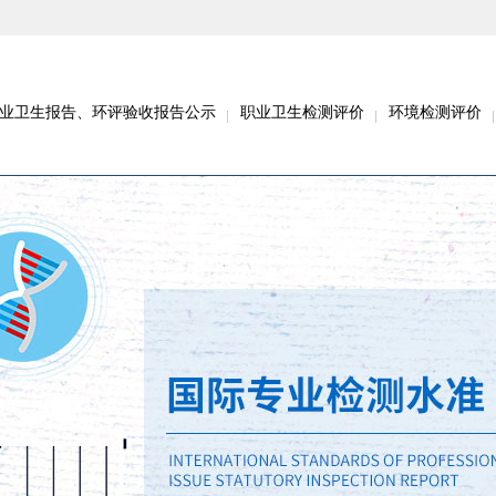
业卫生报告、环评验收报告公示
职业卫生检测评价
环境检测评价