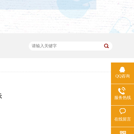
QQ咨询
示
服务热线
在线留言