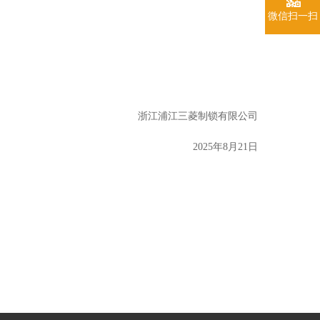
微信扫一扫
浙江浦江三菱制锁有限公司
2025年8月21日