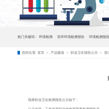
热门关键词：
环境检测
安环环境检测报告
环境检测报
您的位置:
首页
>
产品频道
>
职业卫生报告公示
>
浙
现将职业卫生检测报告公示如下：