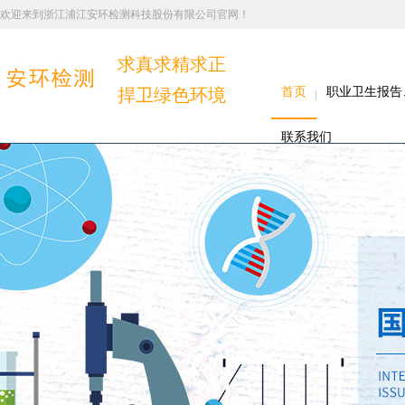
欢迎来到浙江浦江安环检测科技股份有限公司官网！
求真求精求正
捍卫绿色环境
首页
职业卫生报告
联系我们