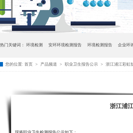
热门关键词：
环境检测
安环环境检测报告
环境检测报告
企业环
您的位置:
首页
>
产品频道
>
职业卫生报告公示
>
浙江浦江彩虹纺
浙江浦
现将职业卫生检测报告公示如下：