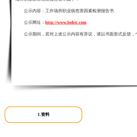
公示内容：
工作场所职业病危害因素检测报告书
公示网址：
http://www.bohjc.com
公示期间，若对上述公示内容有异议，请以书面形式反馈，
1.资料