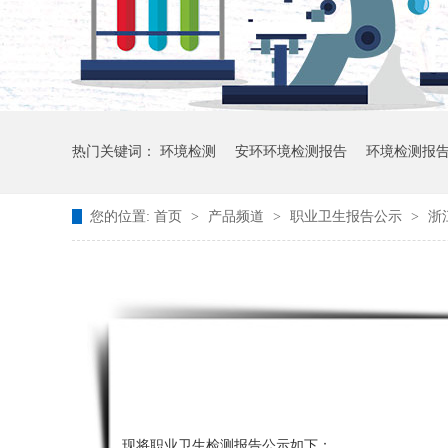
热门关键词：
环境检测
安环环境检测报告
环境检测报
您的位置:
首页
>
产品频道
>
职业卫生报告公示
>
浙
现将职业卫生检测报告公示如下：