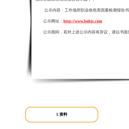
公示内容：
工作场所职业病危害因素检测报告书
公示网址：
http://www.bohjc.com
公示期间，若对上述公示内容有异议，请以书面
1.资料