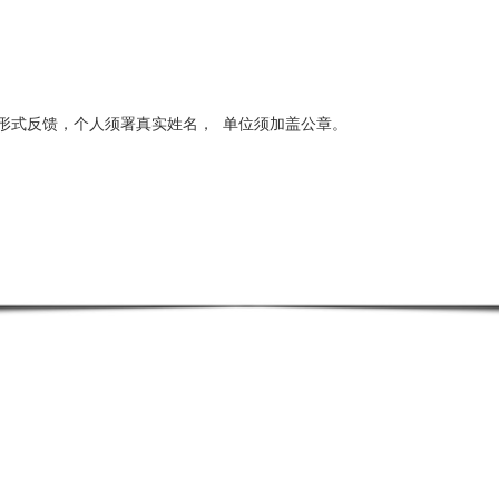
形式反馈，个人须署真实姓名，
单位须加盖公章。