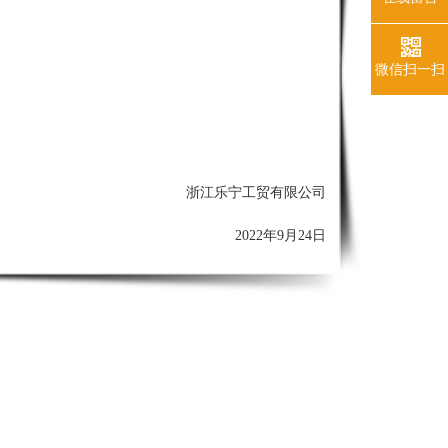
微信扫一扫
浙江乐宁工贸有限公司
2022年9
月24
日