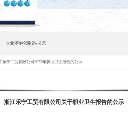
告
企业环评检测报告公示
江乐宁工贸有限公司2022年职业卫生报告的公示
浙江乐宁工贸有限公司关于职业卫生报告的公示