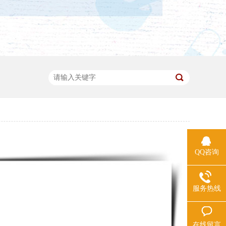
QQ咨询
服务热线
在线留言