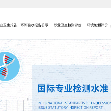
业卫生报告、环评验收报告公示
职业卫生检测评价
环境检测评价