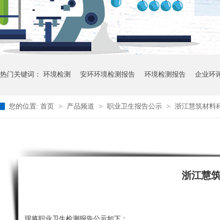
热门关键词：
环境检测
安环环境检测报告
环境检测报告
企业环
您的位置:
首页
>
产品频道
>
职业卫生报告公示
>
浙江慧筑材料科
浙江慧
现将职业卫生检测报告公示如下：