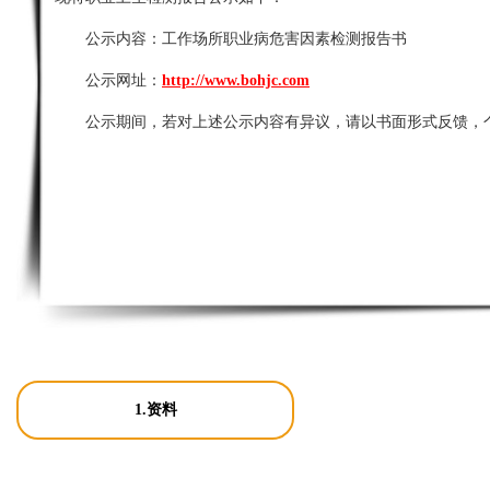
公示内容：
工作场所职业病危害因素检测报告书
公示网址：
http://www.bohjc.com
公示期间，若对上述公示内容有异议，请以书面形式反馈，
1.资料