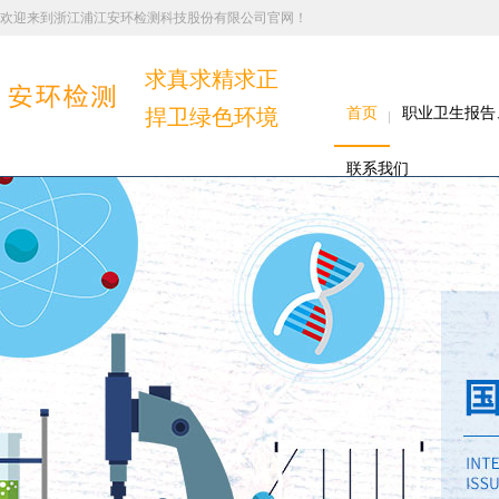
欢迎来到浙江浦江安环检测科技股份有限公司官网！
求真求精求正
捍卫绿色环境
首页
职业卫生报告
联系我们