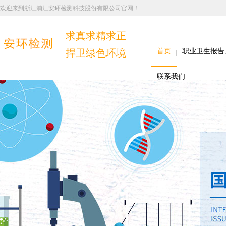
欢迎来到浙江浦江安环检测科技股份有限公司官网！
求真求精求正
捍卫绿色环境
首页
职业卫生报告
联系我们