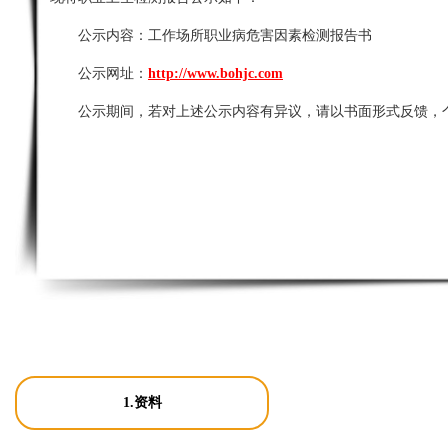
公示内容：
工作场所职业病危害因素检测报告书
公示网址：
http://www.bohjc.com
公示期间，若对上述公示内容有异议，请以书面形式反馈，
1.资料