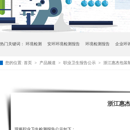
热门关键词：
环境检测
安环环境检测报告
环境检测报告
企业环
您的位置:
首页
>
产品频道
>
职业卫生报告公示
>
浙江惠杰包装
浙江惠
现将职业卫生检测报告公示如下：