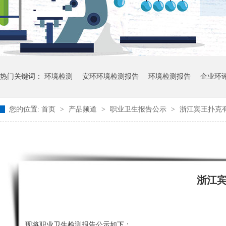
热门关键词：
环境检测
安环环境检测报告
环境检测报告
企业环
您的位置:
首页
>
产品频道
>
职业卫生报告公示
>
浙江宾王扑克有
浙江
现将职业卫生检测报告公示如下：