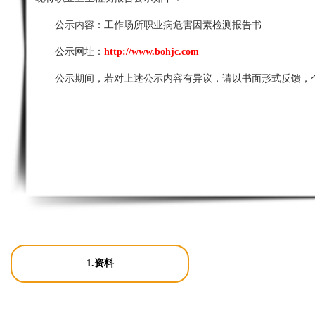
公示内容：
工作场所职业病危害因素检测报告书
公示网址：
http://www.bohjc.com
公示期间，若对上述公示内容有异议，请以书面形式反馈，
1.资料