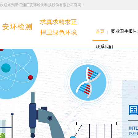
欢迎来到浙江浦江安环检测科技股份有限公司官网！
求真求精求正
捍卫绿色环境
首页
职业卫生报告
联系我们