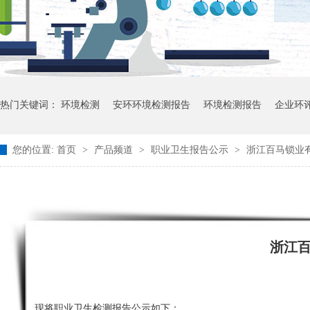
热门关键词：
环境检测
安环环境检测报告
环境检测报告
企业环
您的位置:
首页
>
产品频道
>
职业卫生报告公示
>
浙江百马锁业
浙江
现将职业卫生检测报告公示如下：