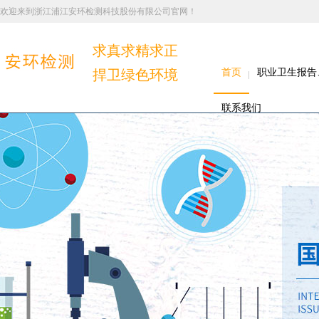
欢迎来到浙江浦江安环检测科技股份有限公司官网！
求真求精求正
捍卫绿色环境
首页
职业卫生报告
联系我们