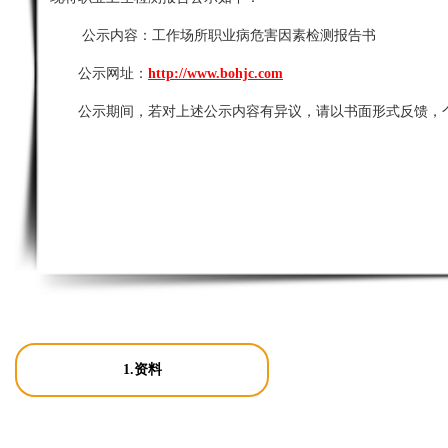
公示内容：
工作场所职业病危害因素检测报告书
公示网址：
http://www.bohjc.com
公示期间，若对上述公示内容有异议，请以书面形式反馈，
1.资料