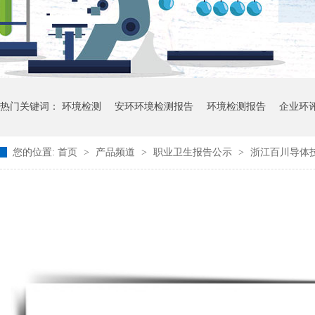
热门关键词：
环境检测
安环环境检测报告
环境检测报告
企业环
您的位置:
首页
>
产品频道
>
职业卫生报告公示
>
浙江百川导体