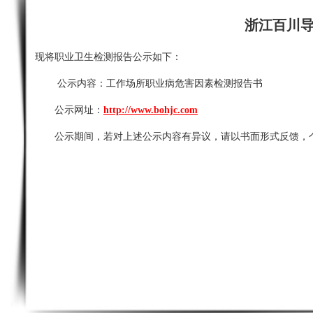
浙江百川
现将职业卫生检测报告公示如下：
公示内容：
工作场所职业病危害因素检测报告书
公示网址：
http://www.bohjc.com
公示期间，若对上述公示内容有异议，请以书面形式反馈，