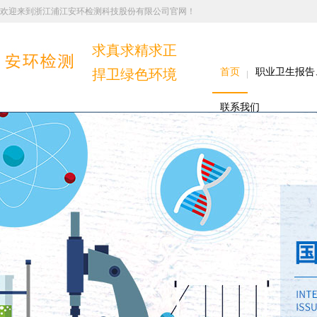
欢迎来到浙江浦江安环检测科技股份有限公司官网！
求真求精求正
捍卫绿色环境
首页
职业卫生报告
联系我们