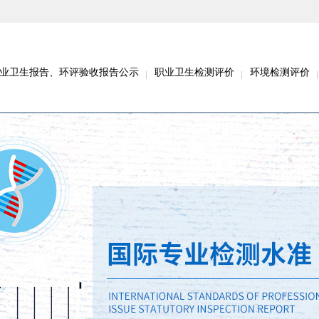
业卫生报告、环评验收报告公示
职业卫生检测评价
环境检测评价