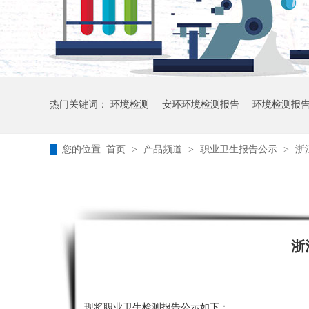
热门关键词：
环境检测
安环环境检测报告
环境检测报
您的位置:
首页
>
产品频道
>
职业卫生报告公示
>
浙
浙
现将职业卫生检测报告公示如下：