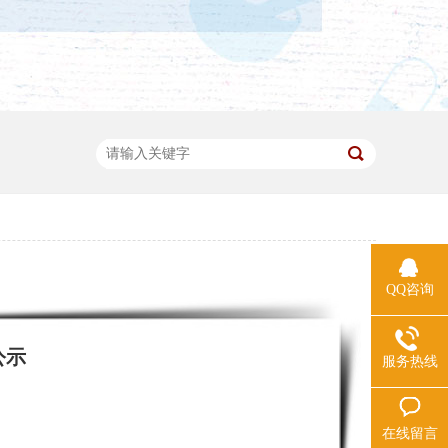
QQ咨询
公示
服务热线
在线留言