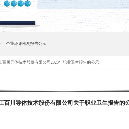
告
企业环评检测报告公示
江百川导体技术股份有限公司2023年职业卫生报告的公示
江百川导体技术股份有限公司关于职业卫生报告的