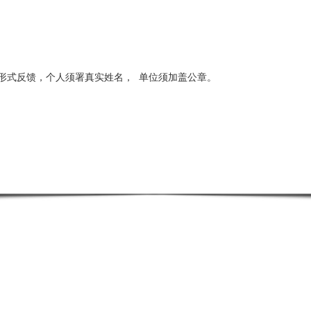
形式反馈，个人须署真实姓名，
单位须加盖公章。