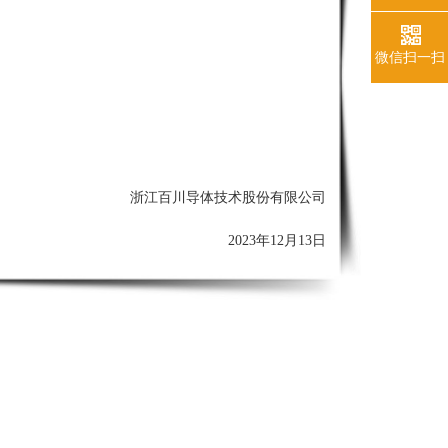
微信扫一扫
浙江百川导体技术股份有限公司
2023年12
月13
日