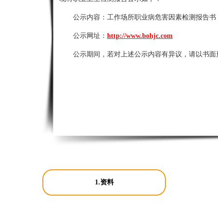
公示内容：
工作场所职业病危害因素检测报告书
公示网址：
http://www.bohjc.com
公示期间，若对上述公示内容有异议，请以书面
1.资料