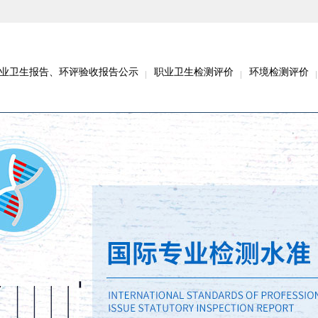
业卫生报告、环评验收报告公示
职业卫生检测评价
环境检测评价