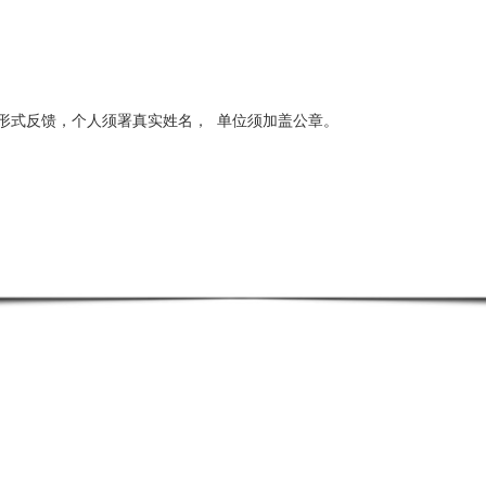
形式反馈，个人须署真实姓名，
单位须加盖公章。