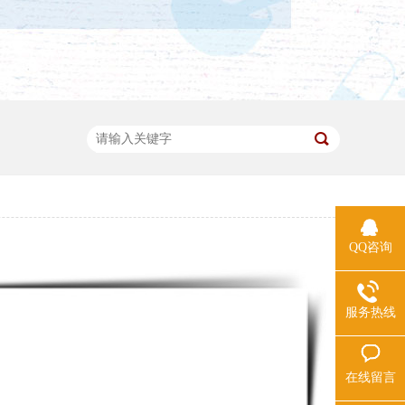
QQ咨询
服务热线
在线留言