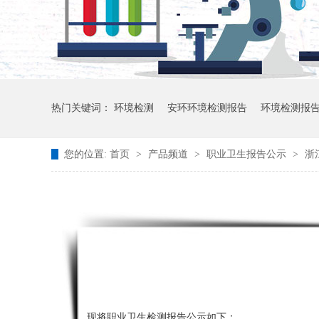
热门关键词：
环境检测
安环环境检测报告
环境检测报
您的位置:
首页
>
产品频道
>
职业卫生报告公示
>
浙
现将职业卫生检测报告公示如下：