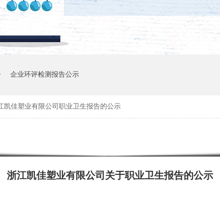
告
企业环评检测报告公示
江凯佳塑业有限公司职业卫生报告的公示
浙江凯佳塑业有限公司关于职业卫生报告的公示