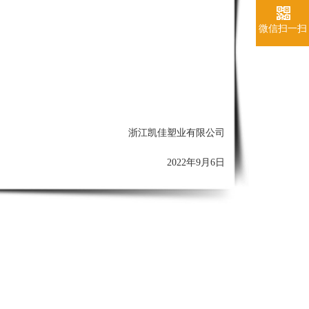
微信扫一扫
浙江凯佳塑业有限公司
2022年9月6日