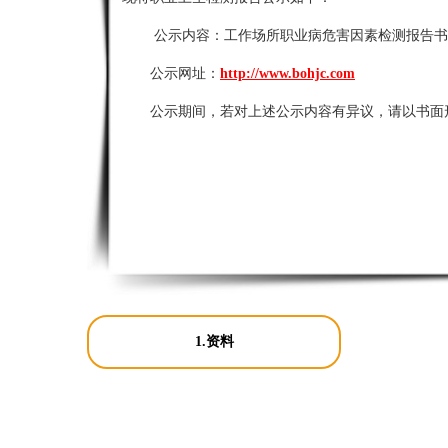
公示内容：
工作场所职业病危害因素检测报告书
公示网址：
http://www.bohjc.com
公示期间，若对上述公示内容有异议，请以书面
1.资料