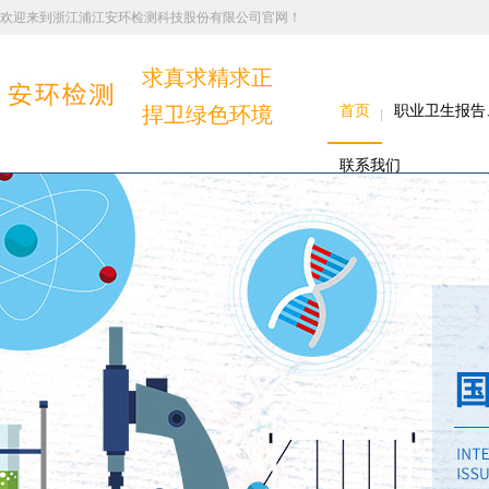
欢迎来到浙江浦江安环检测科技股份有限公司官网！
求真求精求正
捍卫绿色环境
首页
职业卫生报告
联系我们