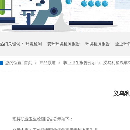
热门关键词：
环境检测
安环环境检测报告
环境检测报告
企业环
您的位置:
首页
>
产品频道
>
职业卫生报告公示
>
义乌利星汽车有
义乌
现将职业卫生检测报告公示如下：