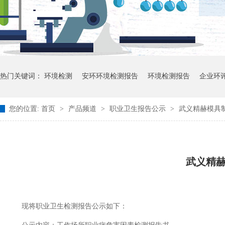
热门关键词：
环境检测
安环环境检测报告
环境检测报告
企业环
您的位置:
首页
>
产品频道
>
职业卫生报告公示
>
武义精赫模具制
武义精
现将职业卫生检测报告公示如下：