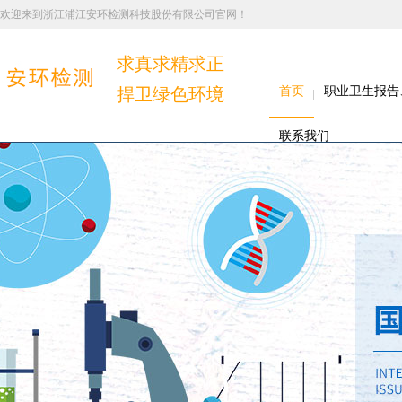
欢迎来到浙江浦江安环检测科技股份有限公司官网！
求真求精求正
捍卫绿色环境
首页
职业卫生报告
联系我们