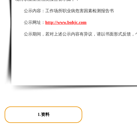
公示内容：
工作场所职业病危害因素检测报告书
公示网址：
http://www.bohjc.com
公示期间，若对上述公示内容有异议，请以书面形式反馈，
1.资料