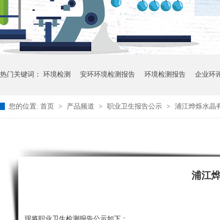
热门关键词：
环境检测
安环环境检测报告
环境检测报告
企业环
您的位置:
首页
>
产品频道
>
职业卫生报告公示
>
浦江烨烁水晶有
浦江
现将职业卫生检测报告公示如下：