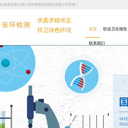
欢迎来到浙江浦江安环检测科技股份有限公司官网！
求真求精求正
捍卫绿色环境
首页
职业卫生报告
联系我们