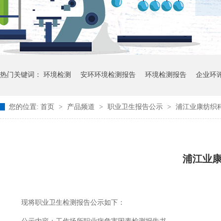
热门关键词：
环境检测
安环环境检测报告
环境检测报告
企业环
您的位置:
首页
>
产品频道
>
职业卫生报告公示
>
浦江业康纺织科
浦江业
现将职业卫生检测报告公示如下：