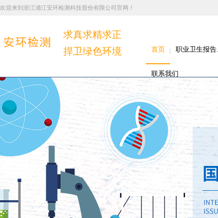
欢迎来到浙江浦江安环检测科技股份有限公司官网！
求真求精求正
捍卫绿色环境
首页
职业卫生报告
联系我们