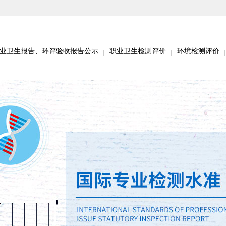
业卫生报告、环评验收报告公示
职业卫生检测评价
环境检测评价