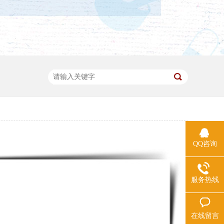
QQ咨询
服务热线
在线留言