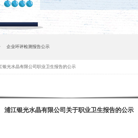
告
企业环评检测报告公示
江银光水晶有限公司职业卫生报告的公示
浦江银光水晶有限公司关于职业卫生报告的公示