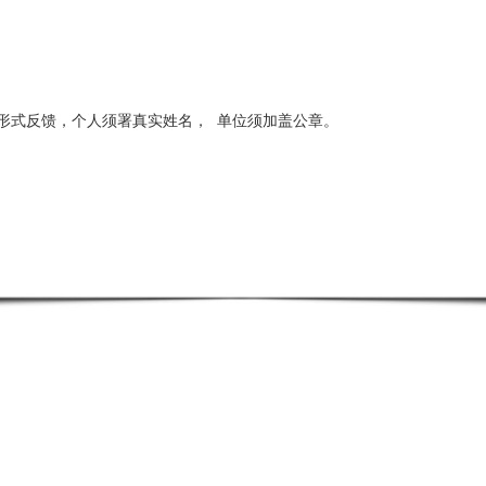
形式反馈，个人须署真实姓名，
单位须加盖公章。