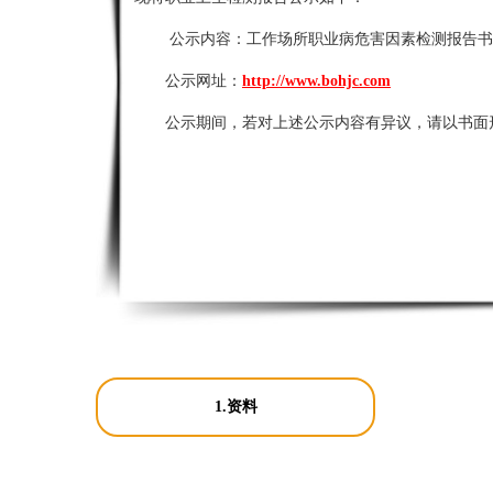
公示内容：
工作场所职业病危害因素检测报告书
公示网址：
http://www.bohjc.com
公示期间，若对上述公示内容有异议，请以书面
1.资料