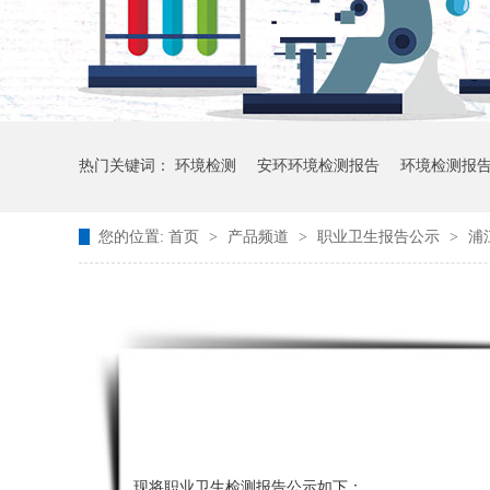
热门关键词：
环境检测
安环环境检测报告
环境检测报
您的位置:
首页
>
产品频道
>
职业卫生报告公示
>
浦
现将职业卫生检测报告公示如下：