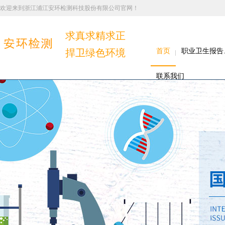
欢迎来到浙江浦江安环检测科技股份有限公司官网！
求真求精求正
捍卫绿色环境
首页
职业卫生报告
联系我们