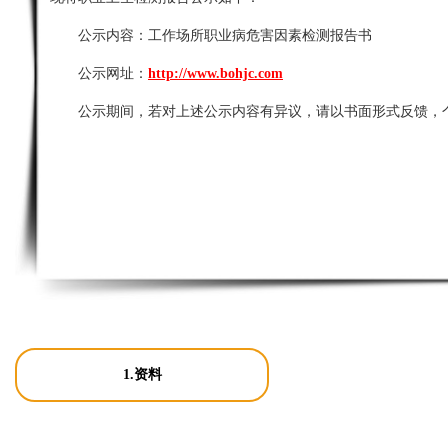
公示内容：
工作场所职业病危害因素检测报告书
公示网址：
http://www.bohjc.com
公示期间，若对上述公示内容有异议，请以书面形式反馈，
1.资料