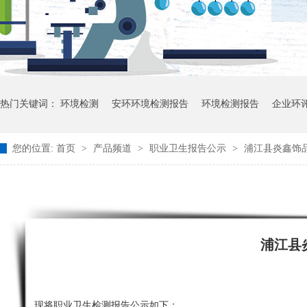
热门关键词：
环境检测
安环环境检测报告
环境检测报告
企业环
您的位置:
首页
>
产品频道
>
职业卫生报告公示
>
浦江县炎鑫饰品
浦江县
现将职业卫生检测报告公示如下：