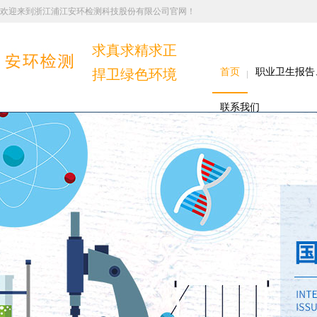
欢迎来到浙江浦江安环检测科技股份有限公司官网！
求真求精求正
捍卫绿色环境
首页
职业卫生报告
联系我们