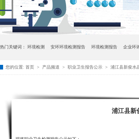
热门关键词：
环境检测
安环环境检测报告
环境检测报告
企业环
您的位置:
首页
>
产品频道
>
职业卫生报告公示
>
浦江县新俊水
浦江县新