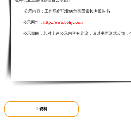
现将职业卫生检测报告公示如下：
公示内容：
工作场所职业病危害因素检测报告书
公示网址：
http://www.bohjc.com
公示期间，若对上述公示内容有异议，请以书面形式反馈，
1.资料