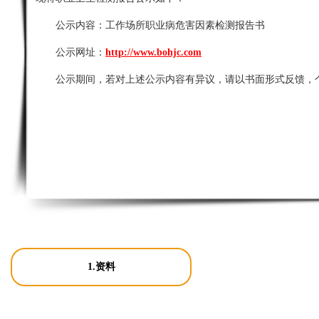
公示内容：
工作场所职业病危害因素检测报告书
公示网址：
http://www.bohjc.com
公示期间，若对上述公示内容有异议，请以书面形式反馈，
1.资料