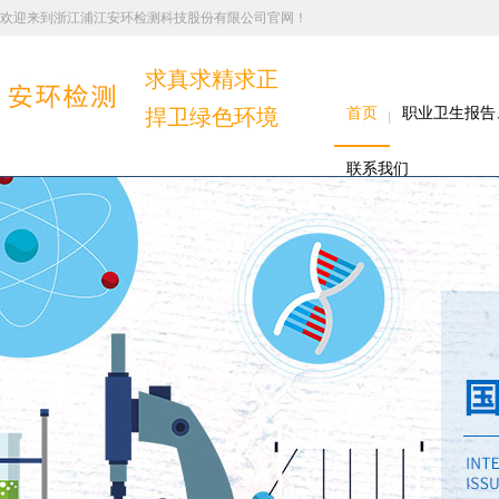
欢迎来到浙江浦江安环检测科技股份有限公司官网！
求真求精求正
捍卫绿色环境
首页
职业卫生报告
联系我们