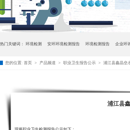
热门关键词：
环境检测
安环环境检测报告
环境检测报告
企业环
您的位置:
首页
>
产品频道
>
职业卫生报告公示
>
浦江县鑫晶垒水
浦江县
现将职业卫生检测报告公示如下：