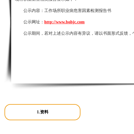
公示内容：
工作场所职业病危害因素检测报告书
公示网址：
http://www.bohjc.com
公示期间，若对上述公示内容有异议，请以书面形式反馈，
1.资料