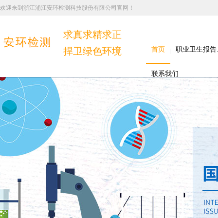
欢迎来到浙江浦江安环检测科技股份有限公司官网！
求真求精求正
捍卫绿色环境
首页
职业卫生报告
联系我们