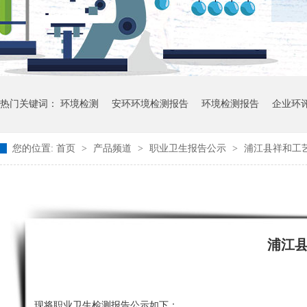
热门关键词：
环境检测
安环环境检测报告
环境检测报告
企业环
您的位置:
首页
>
产品频道
>
职业卫生报告公示
>
浦江县祥和工艺
浦江
现将职业卫生检测报告公示如下：