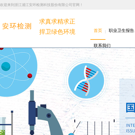
欢迎来到浙江浦江安环检测科技股份有限公司官网！
求真求精求正
捍卫绿色环境
首页
职业卫生报告
联系我们