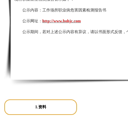
公示内容：
工作场所职业病危害因素检测报告书
公示网址：
http://www.bohjc.com
公示期间，若对上述公示内容有异议，请以书面形式反馈，
1.资料