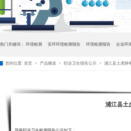
热门关键词：
环境检测
安环环境检测报告
环境检测报告
企业环
您的位置:
首页
>
产品频道
>
职业卫生报告公示
>
浦江县土虎静电
浦江县土
现将职业卫生检测报告公示如下：