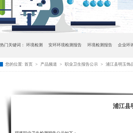
热门关键词：
环境检测
安环环境检测报告
环境检测报告
企业环
您的位置:
首页
>
产品频道
>
职业卫生报告公示
>
浦江县明玉饰
浦江县