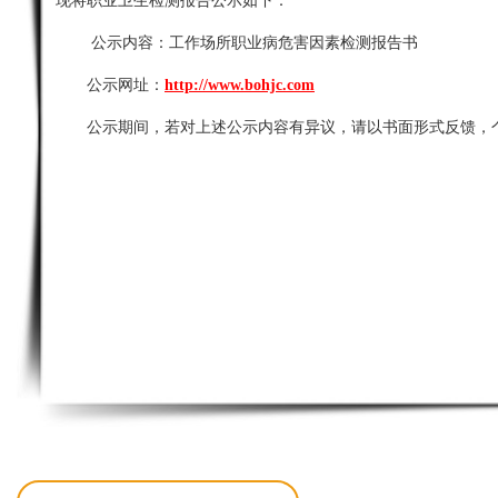
现将职业卫生检测报告公示如下：
公示内容：
工作场所职业病危害因素检测报告书
公示网址：
http://www.bohjc.com
公示期间，若对上述公示内容有异议，请以书面形式反馈，