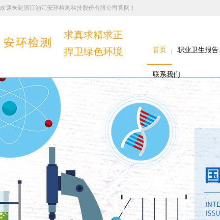
欢迎来到浙江浦江安环检测科技股份有限公司官网！
求真求精求正
捍卫绿色环境
首页
职业卫生报告
联系我们