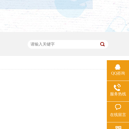
QQ咨询
服务热线
在线留言