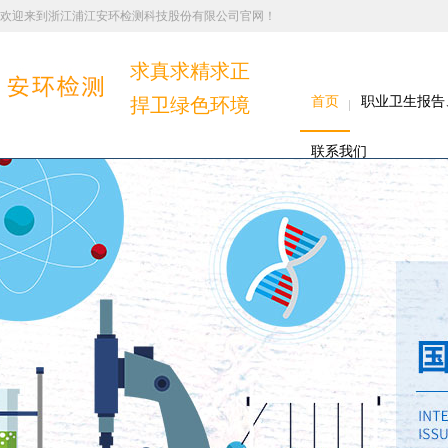
欢迎来到浙江浦江安环检测科技股份有限公司官网！
求真求精求正
捍卫绿色环境
首页
职业卫生报告
联系我们