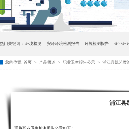
热门关键词：
环境检测
安环环境检测报告
环境检测报告
企业环
您的位置:
首页
>
产品频道
>
职业卫生报告公示
>
浦江县凯艺喷涂
浦江县
现将职业卫生检测报告公示如下：