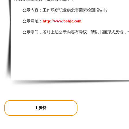
公示内容：
工作场所职业病危害因素检测报告书
公示网址：
http://www.bohjc.com
公示期间，若对上述公示内容有异议，请以书面形式反馈，
1.资料