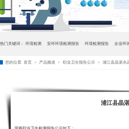
热门关键词：
环境检测
安环环境检测报告
环境检测报告
企业环
您的位置:
首页
>
产品频道
>
职业卫生报告公示
>
浦江县晶湛水晶
浦江县晶
现将职业卫生检测报告公示如下：