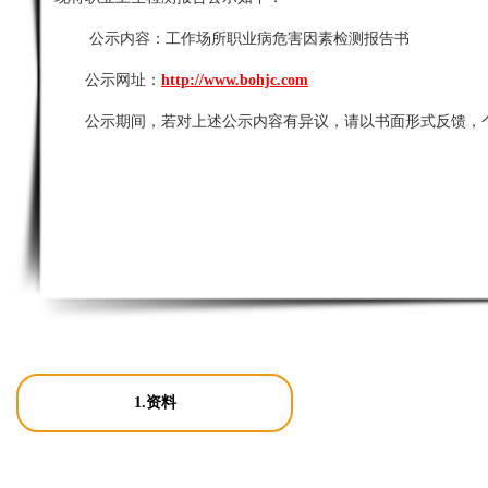
公示内容：
工作场所职业病危害因素检测报告书
公示网址：
http://www.bohjc.com
公示期间，若对上述公示内容有异议，请以书面形式反馈，
1.资料