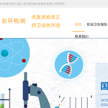
欢迎来到浙江浦江安环检测科技股份有限公司官网！
求真求精求正
捍卫绿色环境
首页
职业卫生报告
联系我们