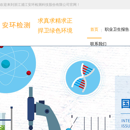
欢迎来到浙江浦江安环检测科技股份有限公司官网！
求真求精求正
捍卫绿色环境
首页
职业卫生报告
联系我们