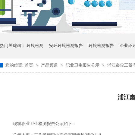
热门关键词：
环境检测
安环环境检测报告
环境检测报告
企业环
您的位置:
首页
>
产品频道
>
职业卫生报告公示
>
浦江鑫俊工贸有
浦江
现将职业卫生检测报告公示如下：