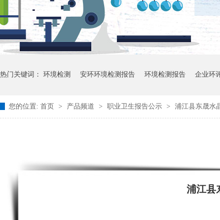
热门关键词：
环境检测
安环环境检测报告
环境检测报告
企业环
您的位置:
首页
>
产品频道
>
职业卫生报告公示
>
浦江县东晟水
浦江县