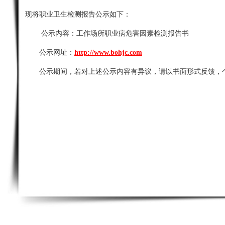
现将职业卫生检测报告公示如下：
公示内容：
工作场所职业病危害因素检测报告书
公示网址：
http://www.bohjc.com
公示期间，若对上述公示内容有异议，请以书面形式反馈，