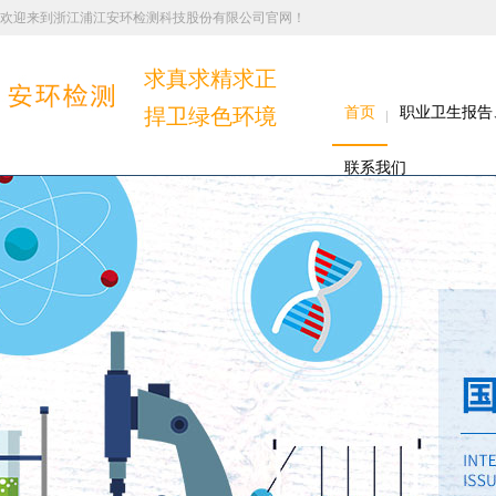
欢迎来到浙江浦江安环检测科技股份有限公司官网！
求真求精求正
捍卫绿色环境
首页
职业卫生报告
联系我们